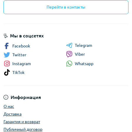
Перейти в контакты
Мы в соцсетях
Telegram
Facebook
Viber
Twitter
Whatsapp
Instagram
TikTok
Информация
О нас
Доставка
Гарантия и возврат
Публичный договор