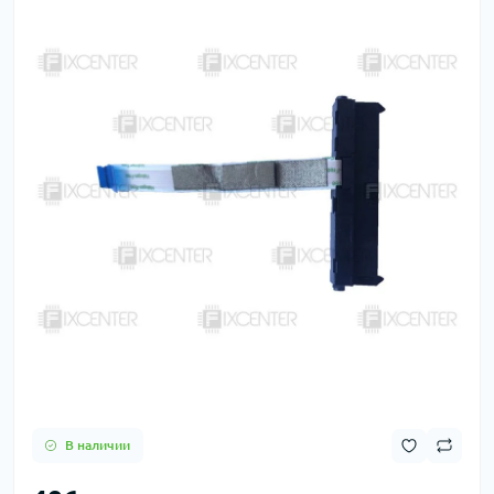
В наличии