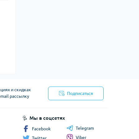
циях и скидках
Подписаться
-mail рассылку
сти
Мы в соцсетях
Telegram
Facebook
Viber
Twitter