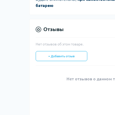
батарею
Отзывы
Нет отзывов об этом товаре.
+ Добавить отзыв
Нет отзывов о данном т