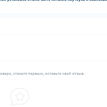
оваре, станьте первым, оставьте свой отзыв.