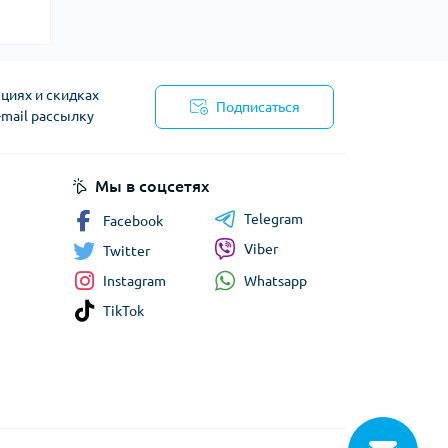
циях и скидках
Подписаться
-mail рассылку
сти
Мы в соцсетях
Telegram
Facebook
Viber
Twitter
Whatsapp
Instagram
TikTok