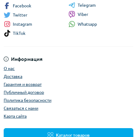
Telegram
Facebook
Viber
Twitter
Whatsapp
Instagram
TikTok
Информация
О нас
Доставка
Гарантия и возврат
Публичный договор
Политика безопасности
Связаться с нами
Карта сайта
Каталог товаров