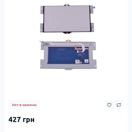
Нет в наличии
427 грн