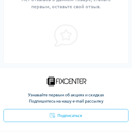
первым, оставьте свой отзыв.
Узнавайте первым об акциях и скидках
Подпишитесь на нашу e-mail рассылку
Подписаться
Политика безопасности