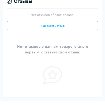
Отзывы
Нет отзывов об этом товаре.
+ Добавить отзыв
Нет отзывов о данном товаре, станьте
первым, оставьте свой отзыв.