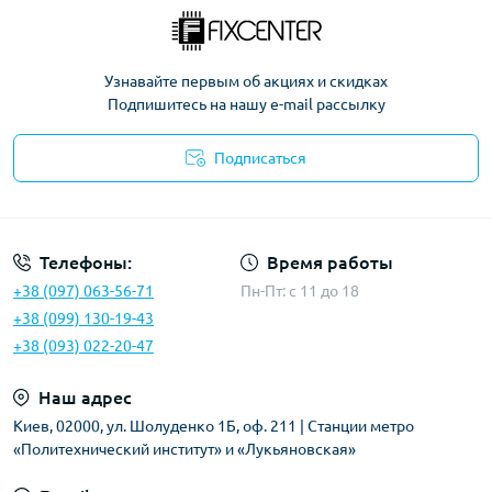
Узнавайте первым об акциях и скидках
Подпишитесь на нашу e-mail рассылку
Подписаться
Политика безопасности
Телефоны:
Время работы
+38 (097) 063-56-71
Пн-Пт: c 11 до 18
+38 (099) 130-19-43
+38 (093) 022-20-47
Наш адрес
Киев, 02000, ул. Шолуденко 1Б, оф. 211 | Станции метро
«Политехнический институт» и «Лукьяновская»