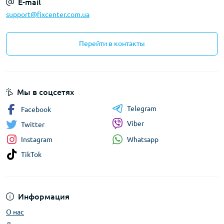
E-mail
support@fixcenter.com.ua
Перейти в контакты
Мы в соцсетях
Telegram
Facebook
Viber
Twitter
Whatsapp
Instagram
TikTok
Информация
О нас