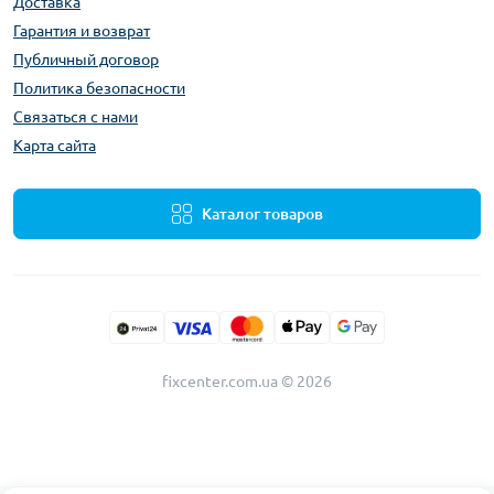
Доставка
Гарантия и возврат
Публичный договор
Политика безопасности
Связаться с нами
Карта сайта
Каталог товаров
fixcenter.com.ua © 2026