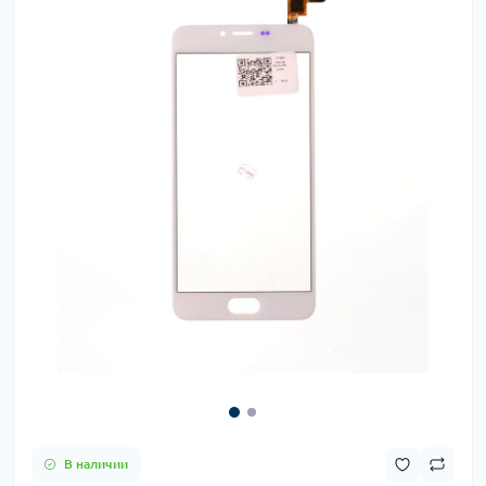
В наличии