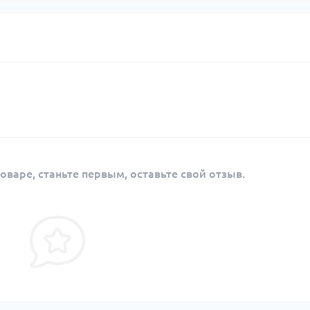
оваре, станьте первым, оставьте свой отзыв.