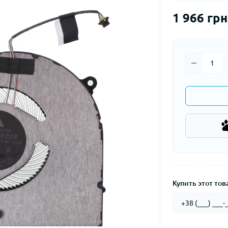
1 966 грн
Купить этот това