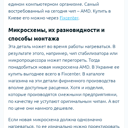
едином компьютерном организме. Самый
востребованный на сегодня чип – AMD. Купить в
Киеве его можно через
Fixcenter
.
Микросхемы, их разновидности и
способы монтажа
Эта деталь может во время работы нагреваться. В
результате этого, например, чип стабилизатора или
микропроцессора может перегореть. Тогда
понадобиться новая микросхема AMD. В Украине ее
купить выгоднее всего в Fixcenter. В каталоге
магазина на эти детали фирменного производства
вполне доступные расценки. Хотя и изделия,
которые производятся смежными предприятиями,
по качеству не уступают оригинальным чипам. А вот
по цене они намного дешевле.
Если новая микросхема должна однозначно
нагреваться, то ее изначально нужно проектировать