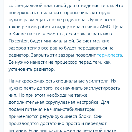
со специальной пластиной для отведения тепла. Это
поверхность с тыльной стороны чипа, которую
нужно размещать возле радиатора. Лучше всего
такой режим работы выдерживают чипы AMD. Цена
в Киеве на эти элементы, если заказывать их в
Fixcenter, будет минимальной. За счет мелких
зазоров тепло все равно будет передаваться на
радиатор. Закрыть эти зазоры позволит
термопаста
.
Ее нужно нанести на процессор перед тем, как
установить радиатор.
На микросхемах есть специальные усилители. Их
нужно паять до того, как начинать эксплуатировать
чип. Но при этом необходима также
дополнительная скрупулезная настройка. Для
подачи питания на чипы-стабилизаторы
применяются регулирующиеся блоки. Они
производятся достаточно просто и передают
питание. Если чип расположен на печатной плате