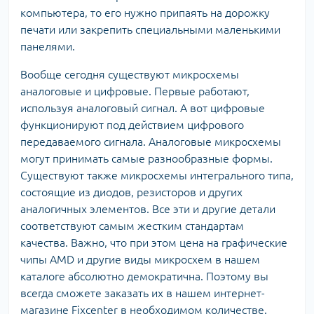
компьютера, то его нужно припаять на дорожку
печати или закрепить специальными маленькими
панелями.
Вообще сегодня существуют микросхемы
аналоговые и цифровые. Первые работают,
используя аналоговый сигнал. А вот цифровые
функционируют под действием цифрового
передаваемого сигнала. Аналоговые микросхемы
могут принимать самые разнообразные формы.
Существуют также микросхемы интегрального типа,
состоящие из диодов, резисторов и других
аналогичных элементов. Все эти и другие детали
соответствуют самым жестким стандартам
качества. Важно, что при этом цена на графические
чипы AMD и другие виды микросхем в нашем
каталоге абсолютно демократична. Поэтому вы
всегда сможете заказать их в нашем интернет-
магазине Fixcenter в необходимом количестве.