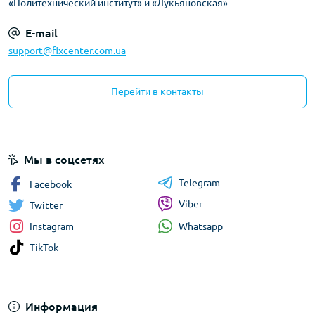
«Политехнический институт» и «Лукьяновская»
E-mail
support@fixcenter.com.ua
Перейти в контакты
Мы в соцсетях
Telegram
Facebook
Viber
Twitter
Whatsapp
Instagram
TikTok
Информация