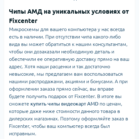
Чипы АМД на уникальных условиях от
Fixcenter
Микросхемы для вашего компьютера у нас всегда
есть в наличии. При отсутствии чипа какого-либо
вида вы может обратиться к нашим консультантам,
чтобы они дозаказали необходимую деталь и
обеспечили ее оперативную доставку прямо на ваш
адрес. Хотя наши расценки и так достаточно
невысокие, мы предлагаем вам воспользоваться
нашими распродажами, акциями и бонусами. А при
оформлении заказа прямо сейчас, вы вправе
будете получить подарок от Fixcenter. В итоге вы
сможете
купить чипы видеокарт AMD
по ценам,
которые даже ниже стоимости данного товара в
дилерских магазинах. Поэтому оформляйте заказ в
Fixcenter, чтобы ваш компьютер всегда был
исправным.