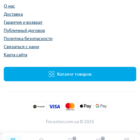
О нас
Доставка
Гарантия и возврат
Публичный договор
Политика безопасности
Связаться с нами
Карта сайта
Каталог товаров
fixcenter.com.ua © 2026
0
0