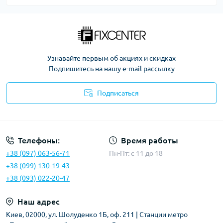
Узнавайте первым об акциях и скидках
Подпишитесь на нашу e-mail рассылку
Подписаться
Политика безопасности
Телефоны:
Время работы
+38 (097) 063-56-71
Пн-Пт: c 11 до 18
+38 (099) 130-19-43
+38 (093) 022-20-47
Наш адрес
Киев, 02000, ул. Шолуденко 1Б, оф. 211 | Станции метро