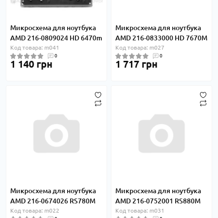
Микросхема для ноутбука
Микросхема для ноутбука
AMD 216-0809024 HD 6470m
AMD 216-0833000 HD 7670M
Код товара: m041
Код товара: m027
0
0
1 140 грн
1 717 грн
Микросхема для ноутбука
Микросхема для ноутбука
AMD 216-0674026 RS780M
AMD 216-0752001 RS880M
Код товара: m022
Код товара: m031