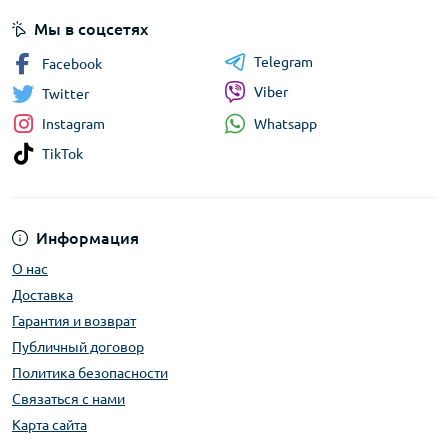
Мы в соцсетях
Telegram
Facebook
Viber
Twitter
Whatsapp
Instagram
TikTok
Информация
О нас
Доставка
Гарантия и возврат
Публичный договор
Политика безопасности
Связаться с нами
Карта сайта