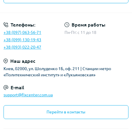
Политика безопасности
Телефоны:
Время работы
+38 (097) 063-56-71
Пн-Пт: c 11 до 18
+38 (099) 130-19-43
+38 (093) 022-20-47
Наш адрес
Киев, 02000, ул. Шолуденко 1Б, оф. 211 | Станции метро
«Политехнический институт» и «Лукьяновская»
E-mail
support@fixcenter.com.ua
Перейти в контакты