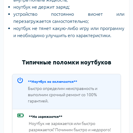
ноутбук не держит заряд;
устройство постоянно виснет или
перезагружается самостоятельно;
ноутбук не тянет какую-либо игру или программу
и необходимо улучшить его характеристики.
Типичные поломки ноутбуков
**Ноутбук не включается**
Быстро определим неисправность и
выполним срочный ремонт со 100%
гарантией.
**Не заряжается**
Ноутбук не заряжается или быстро
разряжается? Починим быстро и недорого!