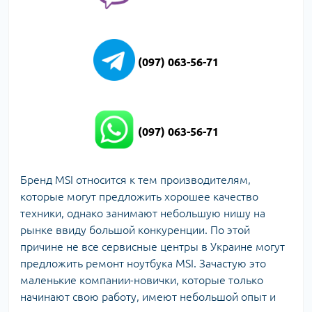
(097) 063-56-71
(097) 063-56-71
Бренд MSI относится к тем производителям,
которые могут предложить хорошее качество
техники, однако занимают небольшую нишу на
рынке ввиду большой конкуренции. По этой
причине не все сервисные центры в Украине могут
предложить ремонт ноутбука MSI. Зачастую это
маленькие компании-новички, которые только
начинают свою работу, имеют небольшой опыт и