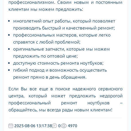
профессионализмом. Своим новым и постоянным
клиентам мы можем предложить:
многолетний опыт работы, который позволяет
производить быстрый и качественный ремонт;
профессиональных мастеров, которые легко
справятся с любой проблемой;
оригинальные запчасти, которые мы можем
предложить по оптовой цене;
доступную стоимость ремонта ноутбуков;
гибкий подход и возможность осуществить
ремонт прямо в день обращения.
Если Вы все еще в поиске надежного сервисного
центра, который может предложить недорогой
профессиональный ремонт ноутбуков –
обращайтесь, мы всегда рады новым клиентам!
2025-08-06 13:17:38
0
4970