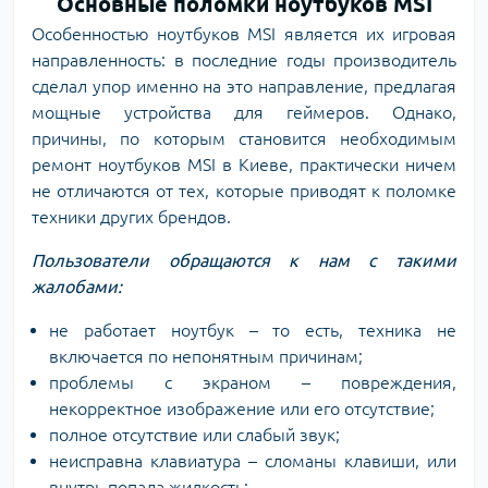
Основные поломки ноутбуков MSI
Особенностью ноутбуков MSI является их игровая
направленность: в последние годы производитель
сделал упор именно на это направление, предлагая
мощные устройства для геймеров. Однако,
причины, по которым становится необходимым
ремонт ноутбуков MSI в Киеве, практически ничем
не отличаются от тех, которые приводят к поломке
техники других брендов.
Пользователи обращаются к нам с такими
жалобами:
не работает ноутбук – то есть, техника не
включается по непонятным причинам;
проблемы с экраном – повреждения,
некорректное изображение или его отсутствие;
полное отсутствие или слабый звук;
неисправна клавиатура – сломаны клавиши, или
внутрь попала жидкость;