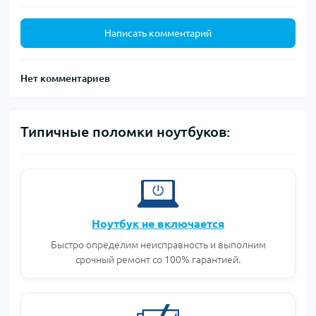
Написать комментарий
Нет комментариев
Типичные поломки ноутбуков:
Ноутбук не включается
Быстро определим неисправность и выполним
срочный ремонт со 100% гарантией.