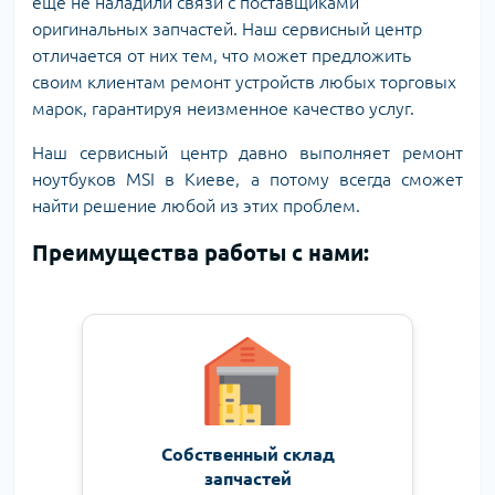
еще не наладили связи с поставщиками
оригинальных запчастей. Наш сервисный центр
отличается от них тем, что может предложить
своим клиентам ремонт устройств любых торговых
марок, гарантируя неизменное качество услуг.
Наш сервисный центр давно выполняет ремонт
ноутбуков MSI в Киеве, а потому всегда сможет
найти решение любой из этих проблем.
Преимущества работы с нами:
Собственный склад
запчастей