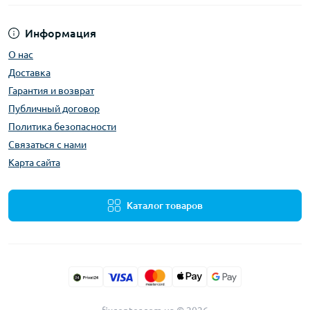
Информация
О нас
Доставка
Гарантия и возврат
Публичный договор
Политика безопасности
Связаться с нами
Карта сайта
Каталог товаров