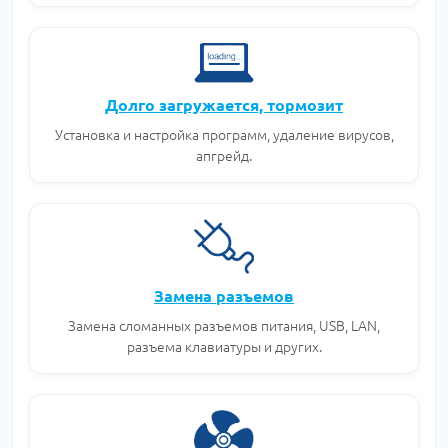
Долго загружается, тормозит
Установка и настройка программ, удаление вирусов,
апгрейд.
Замена разъемов
Замена сломанных разъемов питания, USB, LAN,
разъема клавиатуры и других.