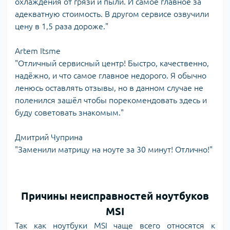
охлаждения от грязи и пыли. И самое главное за
адекватную стоимость. В другом сервисе озвучили
цену в 1,5 раза дороже."
Artem Itsme
"Отличный сервисный центр! Быстро, качественно,
надёжно, и что самое главное недорого. Я обычно
ленюсь оставлять отзывы, но в данном случае не
поленился зашёл чтобы порекомендовать здесь и
буду советовать знакомым."
Дмитрий Чуприна
"Заменили матрицу на ноуте за 30 минут! Отлично!"
Причины неисправностей ноутбуков
MSI
Так как ноутбуки MSI чаще всего относятся к