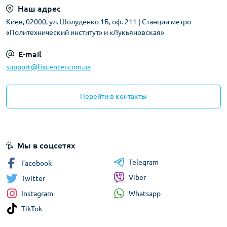
Наш адрес
Киев, 02000, ул. Шолуденко 1Б, оф. 211 | Станции метро
«Политехнический институт» и «Лукьяновская»
E-mail
support@fixcenter.com.ua
Перейти в контакты
Мы в соцсетях
Telegram
Facebook
Viber
Twitter
Whatsapp
Instagram
TikTok