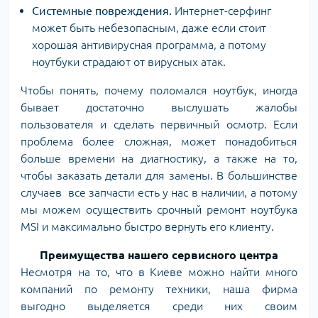
Системные повреждения.
Интернет-серфинг
может быть небезопасным, даже если стоит
хорошая антивирусная программа, а потому
ноутбуки страдают от вирусных атак.
Чтобы понять, почему поломался ноутбук, иногда
бывает достаточно выслушать жалобы
пользователя и сделать первичный осмотр. Если
проблема более сложная, может понадобиться
больше времени на диагностику, а также на то,
чтобы заказать детали для замены. В большинстве
случаев все запчасти есть у нас в наличии, а потому
мы можем осуществить срочный ремонт ноутбука
MSI и максимально быстро вернуть его клиенту.
Преимущества нашего сервисного центра
Несмотря на то, что в Киеве можно найти много
компаний по ремонту техники, наша фирма
выгодно выделяется среди них своим