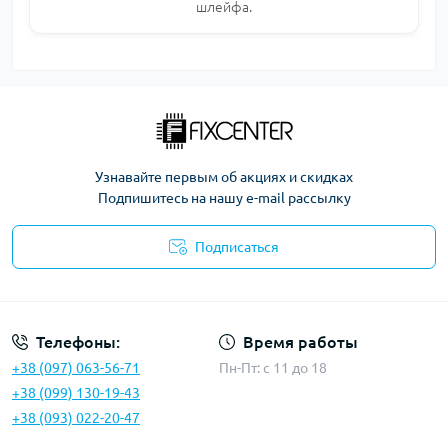
шлейфа.
Узнавайте первым об акциях и скидках
Подпишитесь на нашу e-mail рассылку
Подписаться
Политика безопасности
Телефоны:
Время работы
+38 (097) 063-56-71
Пн-Пт: c 11 до 18
+38 (099) 130-19-43
+38 (093) 022-20-47