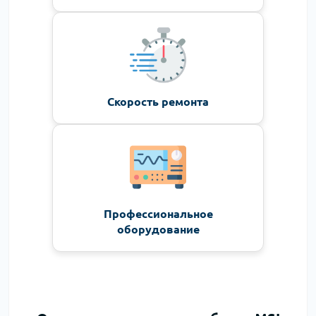
Скорость ремонта
Профессиональное
оборудование