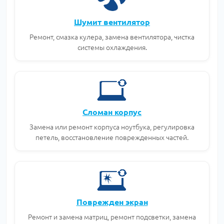
Шумит вентилятор
Ремонт, смазка кулера, замена вентилятора, чистка
системы охлаждения.
Сломан корпус
Замена или ремонт корпуса ноутбука, регулировка
петель, восстановление поврежденных частей.
Поврежден экран
Ремонт и замена матриц, ремонт подсветки, замена