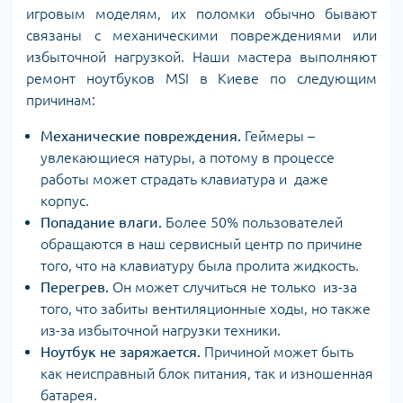
игровым моделям, их поломки обычно бывают
связаны с механическими повреждениями или
избыточной нагрузкой. Наши мастера выполняют
ремонт ноутбуков MSI в Киеве по следующим
причинам:
Механические повреждения.
Геймеры –
увлекающиеся натуры, а потому в процессе
работы может страдать клавиатура и даже
корпус.
Попадание влаги.
Более 50% пользователей
обращаются в наш сервисный центр по причине
того, что на клавиатуру была пролита жидкость.
Перегрев.
Он может случиться не только из-за
того, что забиты вентиляционные ходы, но также
из-за избыточной нагрузки техники.
Ноутбук не заряжается.
Причиной может быть
как неисправный блок питания, так и изношенная
батарея.