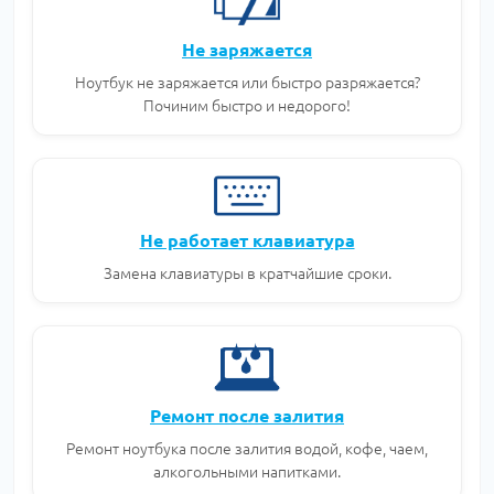
Не заряжается
Ноутбук не заряжается или быстро разряжается?
Починим быстро и недорого!
Не работает клавиатура
Замена клавиатуры в кратчайшие сроки.
Ремонт после залития
Ремонт ноутбука после залития водой, кофе, чаем,
алкогольными напитками.