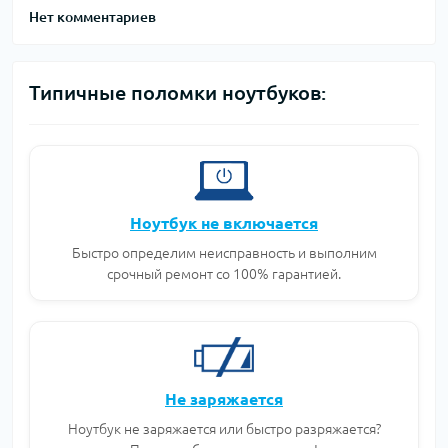
Нет комментариев
Типичные поломки ноутбуков:
Ноутбук не включается
Быстро определим неисправность и выполним
срочный ремонт со 100% гарантией.
Не заряжается
Ноутбук не заряжается или быстро разряжается?