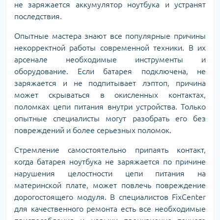
не заряжается аккумулятор ноутбука и устранят
последствия.
Опытные мастера знают все популярные причины
некорректной работы современной техники. В их
арсенале необходимые инструменты и
оборудование. Если батарея подключена, не
заряжается и не подпитывает лэптоп, причина
может скрываться в окисленных контактах,
поломках цепи питания внутри устройства. Только
опытные специалисты могут разобрать его без
повреждений и более серьезных поломок.
Стремление самостоятельно припаять контакт,
когда батарея ноутбука не заряжается по причине
нарушения целостности цепи питания на
материнской плате, может повлечь повреждение
дорогостоящего модуля. В специалистов FixCenter
для качественного ремонта есть все необходимые