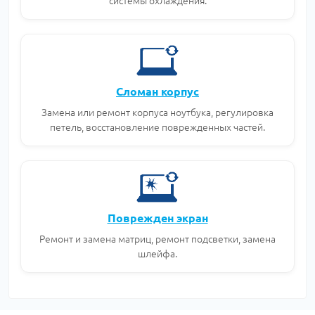
системы охлаждения.
Сломан корпус
Замена или ремонт корпуса ноутбука, регулировка
петель, восстановление поврежденных частей.
Поврежден экран
Ремонт и замена матриц, ремонт подсветки, замена
шлейфа.