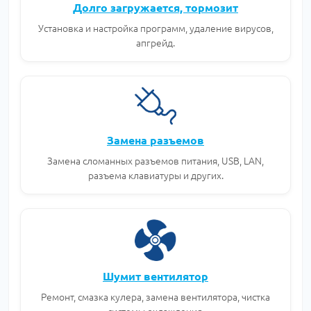
Долго загружается, тормозит
Установка и настройка программ, удаление вирусов,
апгрейд.
Замена разъемов
Замена сломанных разъемов питания, USB, LAN,
разъема клавиатуры и других.
Шумит вентилятор
Ремонт, смазка кулера, замена вентилятора, чистка