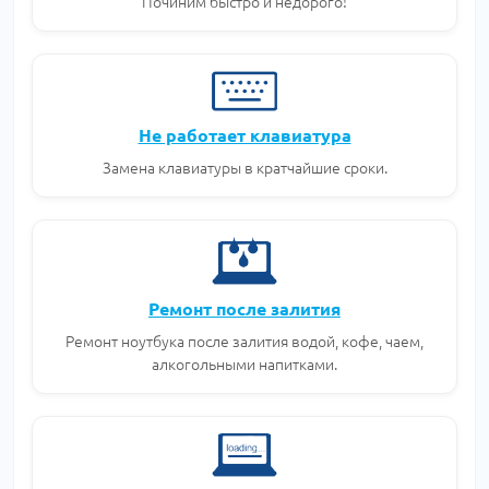
Починим быстро и недорого!
Не работает клавиатура
Замена клавиатуры в кратчайшие сроки.
Ремонт после залития
Ремонт ноутбука после залития водой, кофе, чаем,
алкогольными напитками.