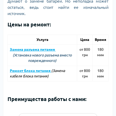
думают о замене батареи. Но неполадка может
остаться, ведь стоит найти ее изначальный
источник.
Цены на ремонт:
Услуга
Цена
Время
Замена разъема питания
от 800
180
грн
мин
(Установка нового разъема вместо
поврежденного)
Ремонт блока питания
(Замена
от 800
180
кабеля блока питания)
грн
мин
Преимущества работы с нами: