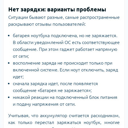
Нет зарядки: варианты проблемы
Ситуации бывают разные, самые распространенные
раскрывают отзывы пользователей:
батарея ноутбука подключена, но не заряжается.
В области уведомлений ОС есть соответствующее
сообщение. При этом гаджет работает напрямую
от сети;
восполнение заряда не происходит только при
включенной системе. Если ноут отключить, заряд
идет;
сначала зарядка идет, после появляется
сообщение «батарея не заряжается»;
никакой реакции на подключенный блок питания
и подачу напряжения от сети.
Учитывая, что аккумулятор считается расходником,
как только перестал заряжаться ноутбук, многие