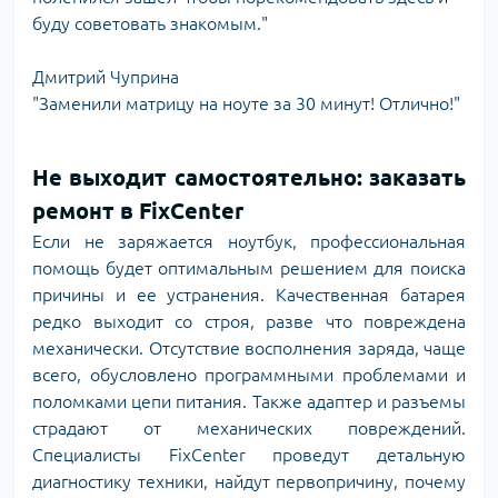
буду советовать знакомым."
Дмитрий Чуприна
"Заменили матрицу на ноуте за 30 минут! Отлично!"
Не выходит самостоятельно: заказать
ремонт в FixCenter
Если не заряжается ноутбук, профессиональная
помощь будет оптимальным решением для поиска
причины и ее устранения. Качественная батарея
редко выходит со строя, разве что повреждена
механически. Отсутствие восполнения заряда, чаще
всего, обусловлено программными проблемами и
поломками цепи питания. Также адаптер и разъемы
страдают от механических повреждений.
Специалисты FixCenter проведут детальную
диагностику техники, найдут первопричину, почему