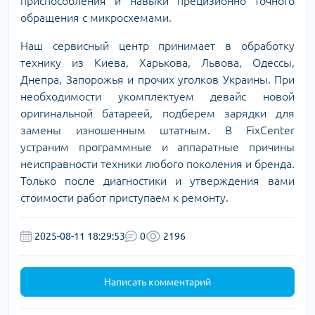
приспособления и навыки прецизионно точного
обращения с микросхемами.
Наш сервисный центр принимает в обработку
технику из Киева, Харькова, Львова, Одессы,
Днепра, Запорожья и прочих уголков Украины. При
необходимости укомплектуем девайс новой
оригинальной батареей, подберем зарядки для
замены изношенным штатным. В FixCenter
устраним программные и аппаратные причины
неисправности техники любого поколения и бренда.
Только после диагностики и утверждения вами
стоимости работ приступаем к ремонту.
2025-08-11 18:29:53
0
2196
Написать комментарий