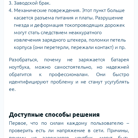
Заводской брак.
Механические повреждения. Этот пункт больше
касается разъема питания и платы. Разрушение
гнезда и деформация токопроводящих дорожек
могут стать следствием неаккуратного
извлечения зарядного штекера, поломки петель
корпуса (они перетерли, пережали контакт) и пр.
Разобраться, почему не заряжается батарея
ноутбука, можно самостоятельно, но надежней
обратится к профессионалам. Они быстро
идентифицируют проблему и не станут усугублять
ее.
Доступные способы решения
Первое, что по силам каждому пользователю –
проверить есть ли напряжение в сети. Причины,
почему не заряжается ноутбук, могут быть