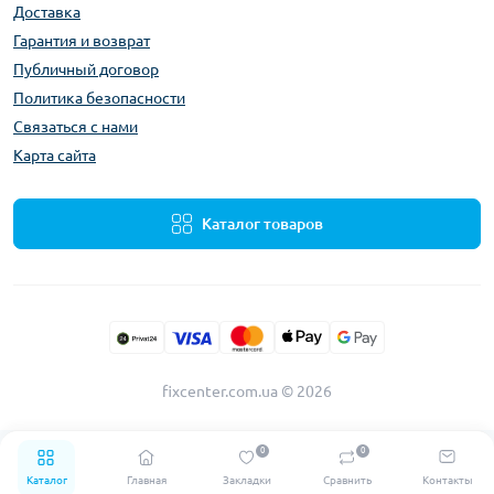
Доставка
Гарантия и возврат
Публичный договор
Политика безопасности
Связаться с нами
Карта сайта
Каталог товаров
fixcenter.com.ua © 2026
0
0
Каталог
Главная
Закладки
Сравнить
Контакты