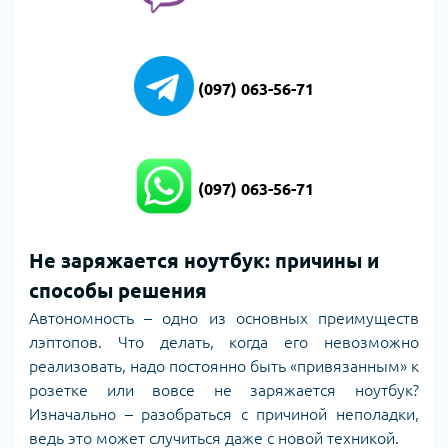
(097) 063-56-71
(097) 063-56-71
Не заряжается ноутбук: причины и
способы решения
Автономность – одно из основных преимуществ
лэптопов. Что делать, когда его невозможно
реализовать, надо постоянно быть «привязанным» к
розетке или вовсе не заряжается ноутбук?
Изначально – разобраться с причиной неполадки,
ведь это может случиться даже с новой техникой.