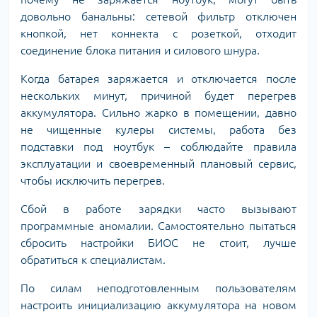
довольно банальны: сетевой фильтр отключен
кнопкой, нет коннекта с розеткой, отходит
соединение блока питания и силового шнура.
Когда батарея заряжается и отключается после
нескольких минут, причиной будет перегрев
аккумулятора. Сильно жарко в помещении, давно
не чищенные кулеры системы, работа без
подставки под ноутбук – соблюдайте правила
эксплуатации и своевременный плановый сервис,
чтобы исключить перегрев.
Сбой в работе зарядки часто вызывают
программные аномалии. Самостоятельно пытаться
сбросить настройки БИОС не стоит, лучше
обратиться к специалистам.
По силам неподготовленным пользователям
настроить инициализацию аккумулятора на новом