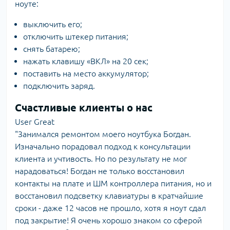
ноуте:
выключить его;
отключить штекер питания;
снять батарею;
нажать клавишу «ВКЛ» на 20 сек;
поставить на место аккумулятор;
подключить заряд.
Счастливые клиенты о нас
User Great
"Занимался ремонтом моего ноутбука Богдан.
Изначально порадовал подход к консультации
клиента и учтивость. Но по результату не мог
нарадоваться! Богдан не только восстановил
контакты на плате и ШМ контроллера питания, но и
восстановил подсветку клавиатуры в кратчайшие
сроки - даже 12 часов не прошло, хотя я ноут сдал
под закрытие! Я очень хорошо знаком со сферой