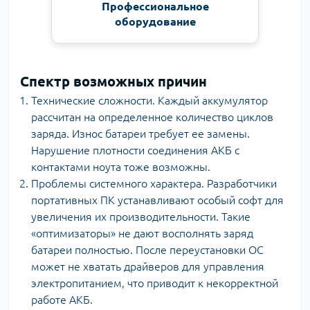
Профессиональное
оборудование
Спектр возможных причин
Технические сложности. Каждый аккумулятор
рассчитан на определенное количество циклов
заряда. Износ батареи требует ее замены.
Нарушение плотности соединения АКБ с
контактами ноута тоже возможны.
Проблемы системного характера. Разработчики
портативных ПК устанавливают особый софт для
увеличения их производительности. Такие
«оптимизаторы» не дают восполнять заряд
батареи полностью. После переустановки ОС
может не хватать драйверов для управления
электропитанием, что приводит к некорректной
работе АКБ.