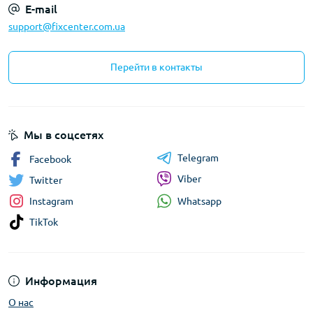
E-mail
support@fixcenter.com.ua
Перейти в контакты
Мы в соцсетях
Telegram
Facebook
Viber
Twitter
Whatsapp
Instagram
TikTok
Информация
О нас