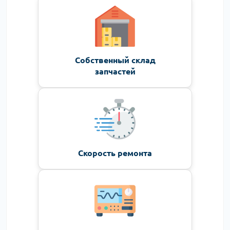
Собственный склад
запчастей
Скорость ремонта