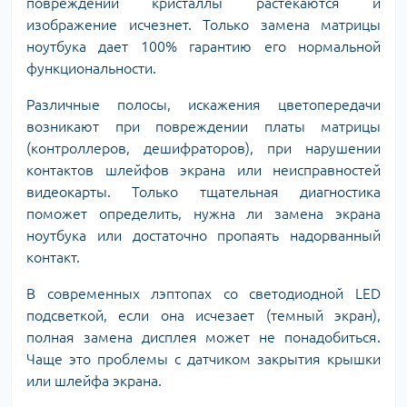
повреждений кристаллы растекаются и
изображение исчезнет. Только замена матрицы
ноутбука дает 100% гарантию его нормальной
функциональности.
Различные полосы, искажения цветопередачи
возникают при повреждении платы матрицы
(контроллеров, дешифраторов), при нарушении
контактов шлейфов экрана или неисправностей
видеокарты. Только тщательная диагностика
поможет определить, нужна ли замена экрана
ноутбука или достаточно пропаять надорванный
контакт.
В современных лэптопах со светодиодной LED
подсветкой, если она исчезает (темный экран),
полная замена дисплея может не понадобиться.
Чаще это проблемы с датчиком закрытия крышки
или шлейфа экрана.