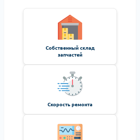
Собственный склад
запчастей
Скорость ремонта