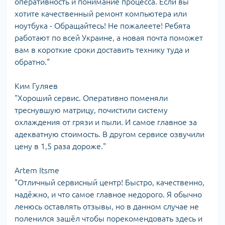
оперативность и понимание процесса. Если вы
хотите качественный ремонт компьютера или
ноутбука - Обращайтесь! Не пожалеете! Ребята
работают по всей Украине, а новая почта поможет
вам в короткие сроки доставить технику туда и
обратно."
Ким Гуляев
"Хороший сервис. Оперативно поменяли
треснувшую матрицу, почистили систему
охлаждения от грязи и пыли. И самое главное за
адекватную стоимость. В другом сервисе озвучили
цену в 1,5 раза дороже."
Artem Itsme
"Отличный сервисный центр! Быстро, качественно,
надёжно, и что самое главное недорого. Я обычно
ленюсь оставлять отзывы, но в данном случае не
поленился зашёл чтобы порекомендовать здесь и