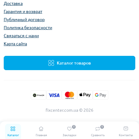
Доставка
Гарантия и возврат
Публичный договор
Политика безопасности
Связаться с нами
Карта сайта
Каталог товаров
fixcenter.com.ua © 2026
0
0
Каталог
Главная
Закладки
Сравнить
Контакты