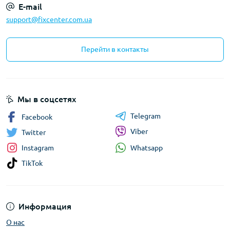
E-mail
support@fixcenter.com.ua
Перейти в контакты
Мы в соцсетях
Telegram
Facebook
Viber
Twitter
Whatsapp
Instagram
TikTok
Информация
О нас