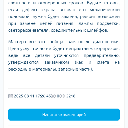
сложности и оговоренных сроков. Будьте готовы,
если дефект экрана вызван его механической
поломкой, нужна будет замена, ремонт возможен
при замене цепей питания, лампы подсветки,
светорассеивателя, соединительных шлейфов.
Мастера все это сообщат вам после диагностики.
Цена услуг точно не будет неприятным сюрпризом,
ведь все детали уточняются предварительно,
утверждаются заказчиком (как и смета на
расходные материалы, запасные части).
2025-08-11 17:26:45
0
2218
Написать комментарий