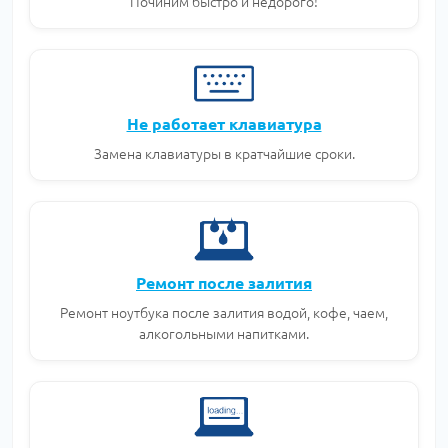
Починим быстро и недорого!
Не работает клавиатура
Замена клавиатуры в кратчайшие сроки.
Ремонт после залития
Ремонт ноутбука после залития водой, кофе, чаем,
алкогольными напитками.