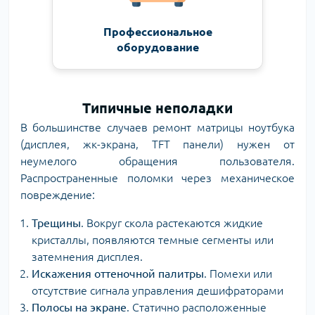
Профессиональное
оборудование
Типичные неполадки
В большинстве случаев ремонт матрицы ноутбука
(дисплея, жк-экрана, TFT панели) нужен от
неумелого обращения пользователя.
Распространенные поломки через механическое
повреждение:
Трещины
. Вокруг скола растекаются жидкие
кристаллы, появляются темные сегменты или
затемнения дисплея.
Искажения оттеночной палитры
. Помехи или
отсутствие сигнала управления дешифраторами
Полосы на экране
. Статично расположенные