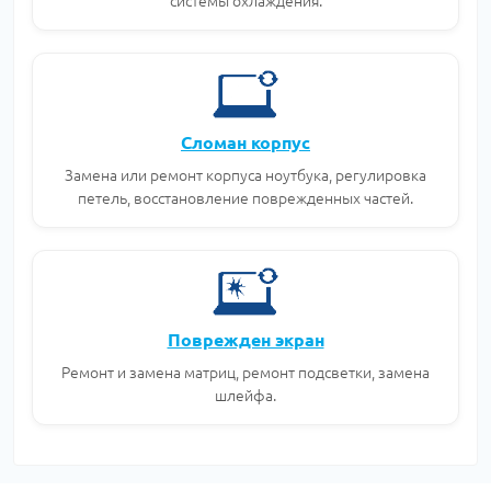
системы охлаждения.
Сломан корпус
Замена или ремонт корпуса ноутбука, регулировка
петель, восстановление поврежденных частей.
Поврежден экран
Ремонт и замена матриц, ремонт подсветки, замена
шлейфа.