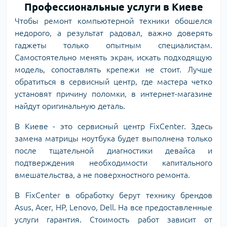
Профессиональные услуги в Киеве
Чтобы ремонт компьютерной техники обошелся
недорого, а результат радовал, важно доверять
гаджеты только опытным специалистам.
Самостоятельно менять экран, искать подходящую
модель, сопоставлять крепежи не стоит. Лучше
обратиться в сервисный центр, где мастера четко
установят причину поломки, в интернет-магазине
найдут оригинальную деталь.
В Киеве - это сервисный центр FixCenter. Здесь
замена матрицы ноутбука будет выполнена только
после тщательной диагностики девайса и
подтверждения необходимости капитального
вмешательства, а не поверхностного ремонта.
В FixCenter в обработку берут технику брендов
Asus, Acer, HP, Lenovo, Dell. На все предоставленные
услуги гарантия. Стоимость работ зависит от