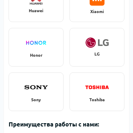
Huawei
Xiaomi
LG
Honor
Sony
Toshiba
Преимущества работы с нами: