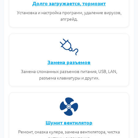
Долго загружается, тормозит
Установка и настройка программ, удаление вирусов,
апгрейд.
Замена разъемов
Замена сломанных разъемов питания, USB, LAN,
разъема клавиатуры и других.
Шумит вентилятор
Ремонт, смазка кулера, замена вентилятора, чистка