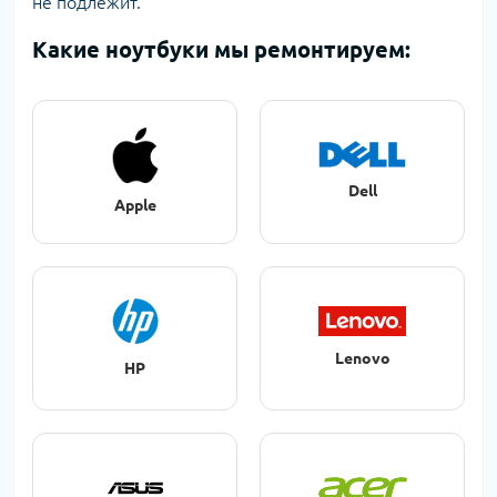
не подлежит.
Какие ноутбуки мы ремонтируем:
Dell
Apple
Lenovo
HP