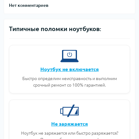
Нет комментариев
Типичные поломки ноутбуков:
Ноутбук не включается
Быстро определим неисправность и выполним
срочный ремонт со 100% гарантией.
Не заряжается
Ноутбук не заряжается или быстро разряжается?